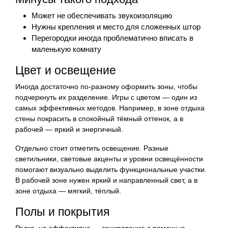
Может не обеспечивать звукоизоляцию
Нужны крепления и место для сложенных штор
Перегородки иногда проблематично вписать в
маленькую комнату
Цвет и освещение
Иногда достаточно по-разному оформить зоны, чтобы
подчеркнуть их разделение. Игры с цветом — один из
самых эффективных методов. Например, в зоне отдыха
стены покрасить в спокойный тёмный оттенок, а в
рабочей — яркий и энергичный.
Отдельно стоит отметить освещение. Разные
светильники, световые акценты и уровни освещённости
помогают визуально выделить функциональные участки.
В рабочей зоне нужен яркий и направленный свет, а в
зоне отдыха — мягкий, тёплый.
Полы и покрытия
Редко, но эффективно — зонирование с помощью