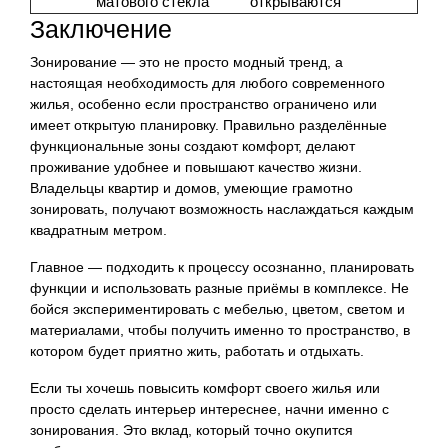
матового стекла
открываются
Заключение
Зонирование — это не просто модный тренд, а
настоящая необходимость для любого современного
жилья, особенно если пространство ограничено или
имеет открытую планировку. Правильно разделённые
функциональные зоны создают комфорт, делают
проживание удобнее и повышают качество жизни.
Владельцы квартир и домов, умеющие грамотно
зонировать, получают возможность наслаждаться каждым
квадратным метром.
Главное — подходить к процессу осознанно, планировать
функции и использовать разные приёмы в комплексе. Не
бойся экспериментировать с мебелью, цветом, светом и
материалами, чтобы получить именно то пространство, в
котором будет приятно жить, работать и отдыхать.
Если ты хочешь повысить комфорт своего жилья или
просто сделать интерьер интереснее, начни именно с
зонирования. Это вклад, который точно окупится