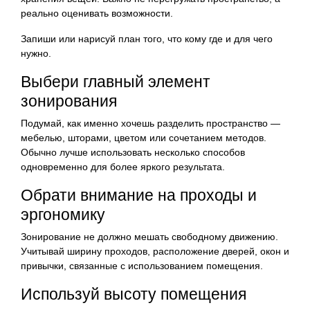
реально оценивать возможности.
Запиши или нарисуй план того, что кому где и для чего
нужно.
Выбери главный элемент
зонирования
Подумай, как именно хочешь разделить пространство —
мебелью, шторами, цветом или сочетанием методов.
Обычно лучше использовать несколько способов
одновременно для более яркого результата.
Обрати внимание на проходы и
эргономику
Зонирование не должно мешать свободному движению.
Учитывай ширину проходов, расположение дверей, окон и
привычки, связанные с использованием помещения.
Используй высоту помещения