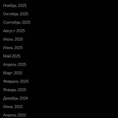
Ноябрь 2025
Октябрь 2025
Сентябрь 2025
Август 2025
Июль 2025
Июнь 2025
Май 2025
Апрель 2025
Март 2025
Февраль 2025
Январь 2025
Декабрь 2024
Июнь 2022
Апрель 2022