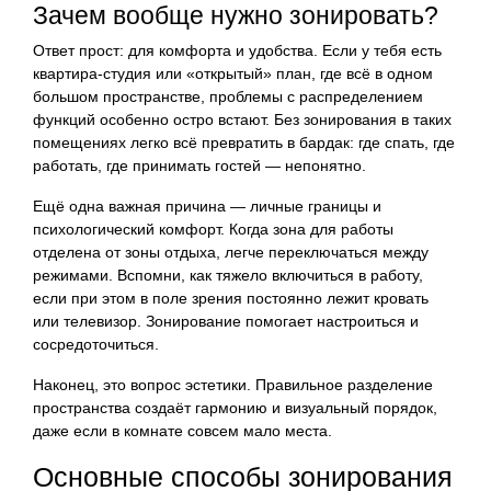
Зачем вообще нужно зонировать?
Ответ прост: для комфорта и удобства. Если у тебя есть
квартира-студия или «открытый» план, где всё в одном
большом пространстве, проблемы с распределением
функций особенно остро встают. Без зонирования в таких
помещениях легко всё превратить в бардак: где спать, где
работать, где принимать гостей — непонятно.
Ещё одна важная причина — личные границы и
психологический комфорт. Когда зона для работы
отделена от зоны отдыха, легче переключаться между
режимами. Вспомни, как тяжело включиться в работу,
если при этом в поле зрения постоянно лежит кровать
или телевизор. Зонирование помогает настроиться и
сосредоточиться.
Наконец, это вопрос эстетики. Правильное разделение
пространства создаёт гармонию и визуальный порядок,
даже если в комнате совсем мало места.
Основные способы зонирования