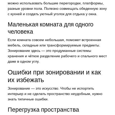
можно использовать большие перегородки, платформы,
разные уровни пола. Полезно совмещать обеденную зону
с кухней и создать уютный уголок для отдыха у окна.
Маленькая комната для одного
человека
Если комната совсем небольшая, поможет встроенная
мебель, складные или трансформируемые предметы.
Зонирование здесь — это продуманные системы
хранения и чёткое разделение рабочего и спального мест
даже в одном углу.
Ошибки при зонировании и как
их избежать
Зонирование — это искусство. Чтобы не испортить
интерьер и не сделать пространство неудобным, нужно
знать типичные ошибки.
Перегрузка пространства