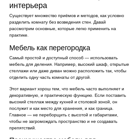
интерьера
Существует множество приёмов и методов, как условно
разделить комнату без возведения стен. Давай
рассмотрим основные, которые легко применить на
практике.
Мебель как перегородка
Самый простой и доступный способ — использовать
мебель для деления. Например, высокий шкаф, открытые
стеллажи или даже диван можно расположить так, чтобы
отделить одну часть комнаты от другой.
Этот вариант хорош тем, что мебель часто выполняет и
декоративную, и практическую функцию. Если поставить
высокий стеллаж между кухней и столовой зоной, он
послужит и как место для хранения, и как граница.
Главное — не переборщить с высотой и габаритами,
чтобы не загромождать пространство и не создавать
препятствий.