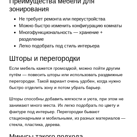
Преимущества мебели для
зонирования
Не требует ремонта или переустройства
Можно быстро изменить конфигурацию комнаты
Многофункциональность — хранение +
разделение
Легко подобрать под стиль интерьера
Шторы и перегородки
Если мебель кажется громоздкой, можно пойти другим
путём — повесить шторы или использовать раздвижные
перегородки. Такой вариант очень удобен, когда нужно
быстро отделить зону и потом убрать барьер.
Шторы способны добавить мягкости и уюта, при этом не
занимают много места. Их легко подобрать по цвету и
фактуре под интерьер. Перегородки бывают
стационарными и мобильными, из разных материалов —
стекла, пластика, дерева.
Минусы такого подхода