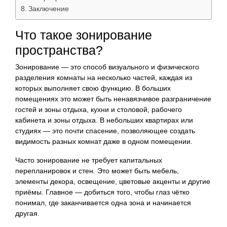
Заключение
Что такое зонирование
пространства?
Зонирование — это способ визуального и физического
разделения комнаты на несколько частей, каждая из
которых выполняет свою функцию. В больших
помещениях это может быть ненавязчивое разграничение
гостей и зоны отдыха, кухни и столовой, рабочего
кабинета и зоны отдыха. В небольших квартирах или
студиях — это почти спасение, позволяющее создать
видимость разных комнат даже в одном помещении.
Часто зонирование не требует капитальных
перепланировок и стен. Это может быть мебель,
элементы декора, освещение, цветовые акценты и другие
приёмы. Главное — добиться того, чтобы глаз чётко
понимал, где заканчивается одна зона и начинается
другая.