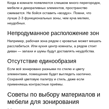
Когда в комнате появляются слишком много перегородок,
мебели и декоративных элементов, пространство
сжимается. Не бойся оставить «воздух». Помни, что
лучше 2-3 функциональных зоны, чем куча мелких,
неудобных.
Непродуманное расположение зон
Например, рабочая зона рядом с кроватью может мешать
расслабиться. Или кухня центр комнаты, а рядом стоит
диван — запахи и шумы будут доставлять неудобства.
Отсутствие единообразия
Если всё зонировано разными по стилю и цвету
элементами, помещение будет выглядеть хаотично.
Сохраняй цветовую палитру и стиль, даже если
применяешь контрастные приёмы.
Советы по выбору материалов и
мебели для зонирования