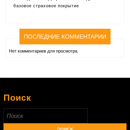
базовое страховое покрытие
ПОСЛЕДНИЕ КОММЕНТАРИИ
Нет комментариев для просмотра.
Поиск
Найти: