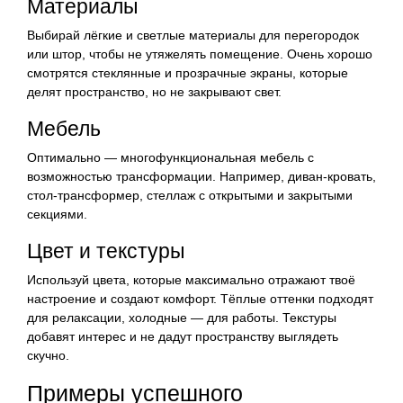
Материалы
Выбирай лёгкие и светлые материалы для перегородок
или штор, чтобы не утяжелять помещение. Очень хорошо
смотрятся стеклянные и прозрачные экраны, которые
делят пространство, но не закрывают свет.
Мебель
Оптимально — многофункциональная мебель с
возможностью трансформации. Например, диван-кровать,
стол-трансформер, стеллаж с открытыми и закрытыми
секциями.
Цвет и текстуры
Используй цвета, которые максимально отражают твоё
настроение и создают комфорт. Тёплые оттенки подходят
для релаксации, холодные — для работы. Текстуры
добавят интерес и не дадут пространству выглядеть
скучно.
Примеры успешного