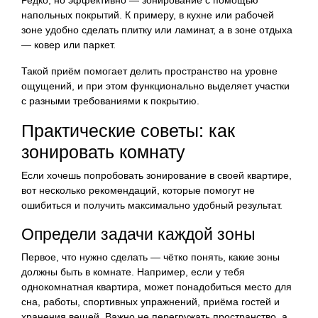
напольных покрытий. К примеру, в кухне или рабочей
зоне удобно сделать плитку или ламинат, а в зоне отдыха
— ковер или паркет.
Такой приём помогает делить пространство на уровне
ощущений, и при этом функционально выделяет участки
с разными требованиями к покрытию.
Практические советы: как
зонировать комнату
Если хочешь попробовать зонирование в своей квартире,
вот несколько рекомендаций, которые помогут не
ошибиться и получить максимально удобный результат.
Определи задачи каждой зоны
Первое, что нужно сделать — чётко понять, какие зоны
должны быть в комнате. Например, если у тебя
однокомнатная квартира, может понадобиться место для
сна, работы, спортивных упражнений, приёма гостей и
хранения вещей. Важно не перегружать пространство, а