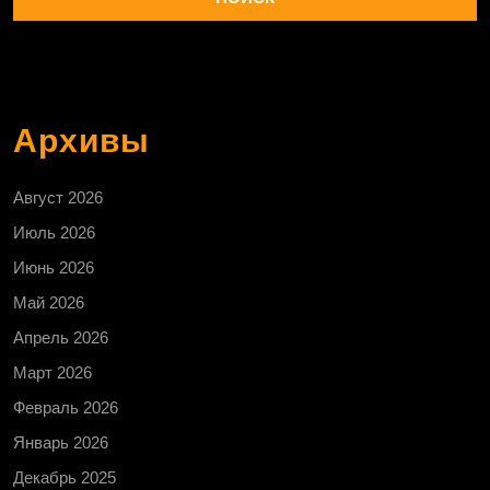
Архивы
Август 2026
Июль 2026
Июнь 2026
Май 2026
Апрель 2026
Март 2026
Февраль 2026
Январь 2026
Декабрь 2025