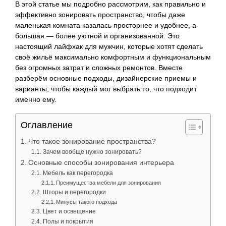
В этой статье мы подробно рассмотрим, как правильно и
эффективно зонировать пространство, чтобы даже
маленькая комната казалась просторнее и удобнее, а
большая — более уютной и организованной. Это
настоящий лайфхак для мужчин, которые хотят сделать
своё жильё максимально комфортным и функциональным
без огромных затрат и сложных ремонтов. Вместе
разберём основные подходы, дизайнерские приемы и
варианты, чтобы каждый мог выбрать то, что подходит
именно ему.
Оглавление
Что такое зонирование пространства?
Зачем вообще нужно зонировать?
Основные способы зонирования интерьера
Мебель как перегородка
Преимущества мебели для зонирования
Шторы и перегородки
Минусы такого подхода
Цвет и освещение
Полы и покрытия