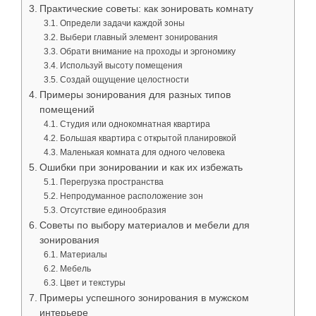
Практические советы: как зонировать комнату
Определи задачи каждой зоны
Выбери главный элемент зонирования
Обрати внимание на проходы и эргономику
Используй высоту помещения
Создай ощущение целостности
Примеры зонирования для разных типов
помещений
Студия или однокомнатная квартира
Большая квартира с открытой планировкой
Маленькая комната для одного человека
Ошибки при зонировании и как их избежать
Перегрузка пространства
Непродуманное расположение зон
Отсутствие единообразия
Советы по выбору материалов и мебели для
зонирования
Материалы
Мебель
Цвет и текстуры
Примеры успешного зонирования в мужском
интерьере