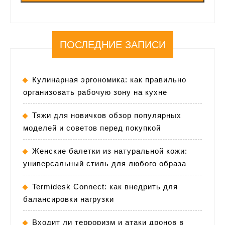
ПОСЛЕДНИЕ ЗАПИСИ
Кулинарная эргономика: как правильно
организовать рабочую зону на кухне
Тяжи для новичков обзор популярных
моделей и советов перед покупкой
Женские балетки из натуральной кожи:
универсальный стиль для любого образа
Termidesk Connect: как внедрить для
балансировки нагрузки
Входит ли терроризм и атаки дронов в