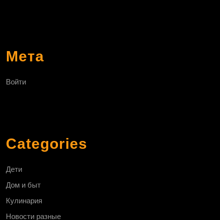
Мета
Войти
Categories
Дети
Дом и быт
Кулинария
Новости разные