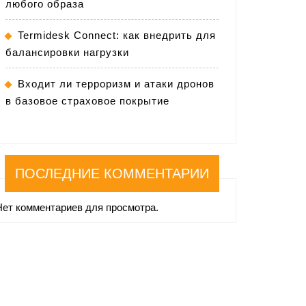
любого образа
Termidesk Connect: как внедрить для
балансировки нагрузки
Входит ли терроризм и атаки дронов
в базовое страховое покрытие
ПОСЛЕДНИЕ КОММЕНТАРИИ
Нет комментариев для просмотра.