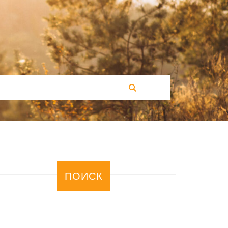
ПОИСК