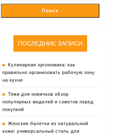
Поиск
ПОСЛЕДНИЕ ЗАПИСИ
Кулинарная эргономика: как
правильно организовать рабочую зону
на кухне
Тяжи для новичков обзор
популярных моделей и советов перед
покупкой
Женские балетки из натуральной
кожи: универсальный стиль для