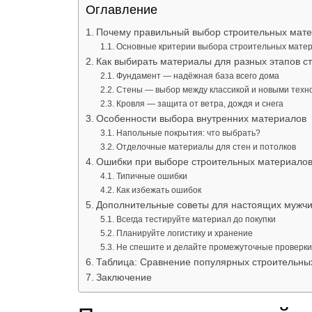
Оглавление
Почему правильный выбор строительных мате
Основные критерии выбора строительных мате
Как выбирать материалы для разных этапов с
Фундамент — надёжная база всего дома
Стены — выбор между классикой и новыми техн
Кровля — защита от ветра, дождя и снега
Особенности выбора внутренних материалов
Напольные покрытия: что выбрать?
Отделочные материалы для стен и потолков
Ошибки при выборе строительных материалов 
Типичные ошибки
Как избежать ошибок
Дополнительные советы для настоящих мужчин
Всегда тестируйте материал до покупки
Планируйте логистику и хранение
Не спешите и делайте промежуточные проверки
Таблица: Сравнение популярных строительны
Заключение