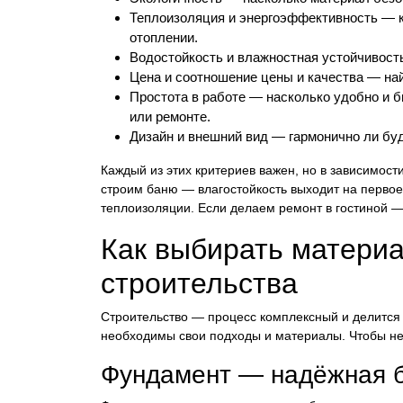
Теплоизоляция и энергоэффективность — к
отоплении.
Водостойкость и влажностная устойчивост
Цена и соотношение цены и качества — на
Простота в работе — насколько удобно и 
или ремонте.
Дизайн и внешний вид — гармонично ли буд
Каждый из этих критериев важен, но в зависимост
строим баню — влагостойкость выходит на первое
теплоизоляции. Если делаем ремонт в гостиной —
Как выбирать материа
строительства
Строительство — процесс комплексный и делится 
необходимы свои подходы и материалы. Чтобы не 
Фундамент — надёжная б