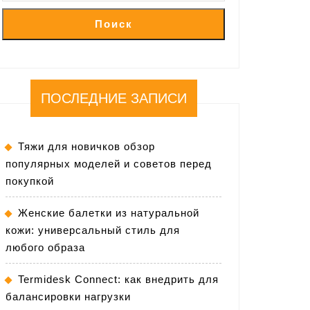
Поиск
ПОСЛЕДНИЕ ЗАПИСИ
Тяжи для новичков обзор
популярных моделей и советов перед
покупкой
Женские балетки из натуральной
кожи: универсальный стиль для
любого образа
Termidesk Connect: как внедрить для
балансировки нагрузки