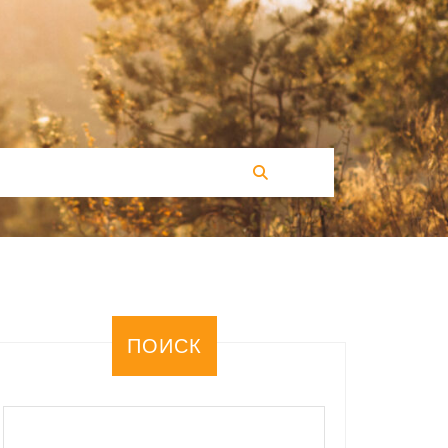
ПОИСК