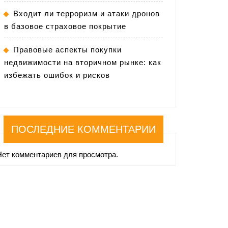
Входит ли терроризм и атаки дронов
в базовое страховое покрытие
Правовые аспекты покупки
недвижимости на вторичном рынке: как
избежать ошибок и рисков
ПОСЛЕДНИЕ КОММЕНТАРИИ
Нет комментариев для просмотра.