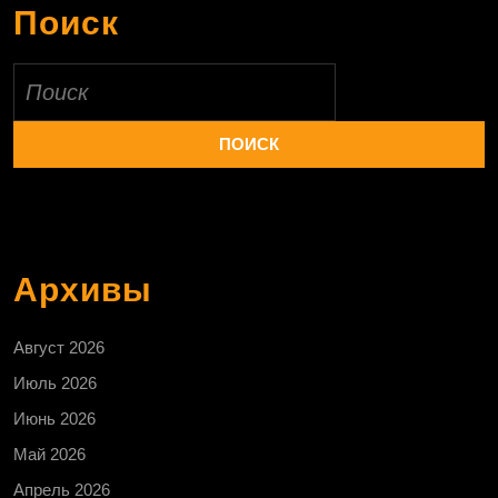
Поиск
Найти:
Архивы
Август 2026
Июль 2026
Июнь 2026
Май 2026
Апрель 2026