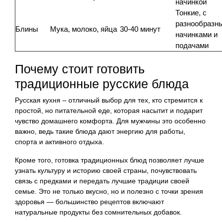
начинкой
Тонкие, с
разнообразн
Блины
Мука, молоко, яйца
30-40 минут
начинками и
подачами
Почему стоит готовить
традиционные русские блюда
Русская кухня – отличный выбор для тех, кто стремится к
простой, но питательной еде, которая насытит и подарит
чувство домашнего комфорта. Для мужчины это особенно
важно, ведь такие блюда дают энергию для работы,
спорта и активного отдыха.
Кроме того, готовка традиционных блюд позволяет лучше
узнать культуру и историю своей страны, почувствовать
связь с предками и передать лучшие традиции своей
семье. Это не только вкусно, но и полезно с точки зрения
здоровья — большинство рецептов включают
натуральные продукты без сомнительных добавок.