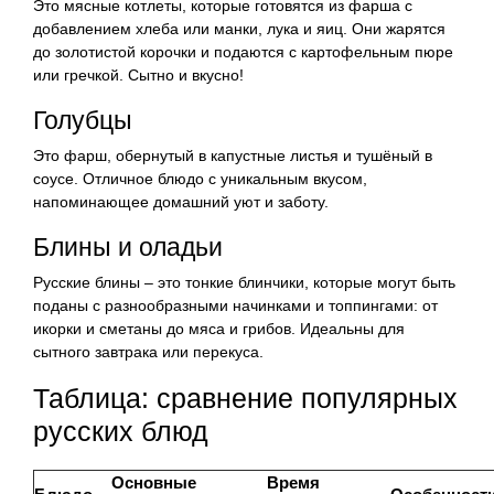
Это мясные котлеты, которые готовятся из фарша с
добавлением хлеба или манки, лука и яиц. Они жарятся
до золотистой корочки и подаются с картофельным пюре
или гречкой. Сытно и вкусно!
Голубцы
Это фарш, обернутый в капустные листья и тушёный в
соусе. Отличное блюдо с уникальным вкусом,
напоминающее домашний уют и заботу.
Блины и оладьи
Русские блины – это тонкие блинчики, которые могут быть
поданы с разнообразными начинками и топпингами: от
икорки и сметаны до мяса и грибов. Идеальны для
сытного завтрака или перекуса.
Таблица: сравнение популярных
русских блюд
Основные
Время