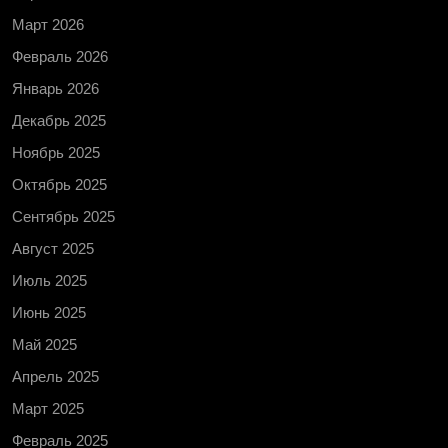
Март 2026
Февраль 2026
Январь 2026
Декабрь 2025
Ноябрь 2025
Октябрь 2025
Сентябрь 2025
Август 2025
Июль 2025
Июнь 2025
Май 2025
Апрель 2025
Март 2025
Февраль 2025