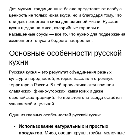
Для мужчин традиционные блюда представляют особую
ценность не только из-за вкуса, но и благодаря тому, что
они дают энергию и силы для активной жизни. Русская
кухня щедра на мясо, калорийные гарниры и
насыщенные соусы — все то, что нужно для поддержания
жизненного тонуса и бодрого настроения.
Основные особенности русской
кухни
Русская кухня – это результат объединения разных
культур и народностей, которые населяли огромную
территорию России. В ней прослеживаются влияния
славянских, финно-угорских, кавказских и даже
европейских традиций. Но при этом она всегда остаётся
узнаваемой и цельной.
Одни из главных особенностей русской кухни:
Использование натуральных и простых
продуктов.
Мясо, овощи, крупы, грибы, молочные