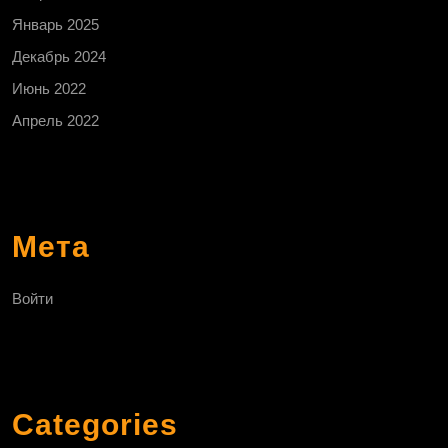
Январь 2025
Декабрь 2024
Июнь 2022
Апрель 2022
Мета
Войти
Categories