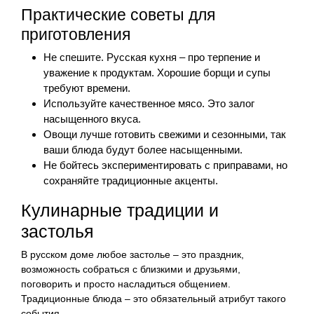
Практические советы для
приготовления
Не спешите. Русская кухня – про терпение и
уважение к продуктам. Хорошие борщи и супы
требуют времени.
Используйте качественное мясо. Это залог
насыщенного вкуса.
Овощи лучше готовить свежими и сезонными, так
ваши блюда будут более насыщенными.
Не бойтесь экспериментировать с приправами, но
сохраняйте традиционные акценты.
Кулинарные традиции и
застолья
В русском доме любое застолье – это праздник,
возможность собраться с близкими и друзьями,
поговорить и просто насладиться общением.
Традиционные блюда – это обязательный атрибут такого
события.