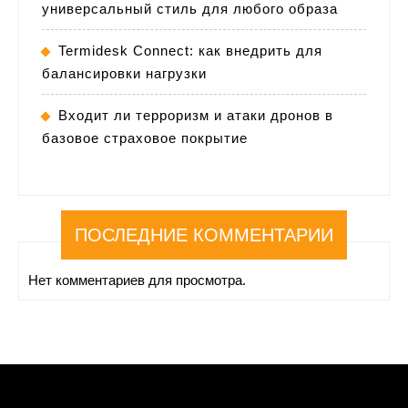
универсальный стиль для любого образа
Termidesk Connect: как внедрить для
балансировки нагрузки
Входит ли терроризм и атаки дронов в
базовое страховое покрытие
ПОСЛЕДНИЕ КОММЕНТАРИИ
Нет комментариев для просмотра.