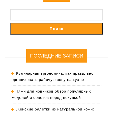
Поиск
ПОСЛЕДНИЕ ЗАПИСИ
Кулинарная эргономика: как правильно
организовать рабочую зону на кухне
Тяжи для новичков обзор популярных
моделей и советов перед покупкой
Женские балетки из натуральной кожи: