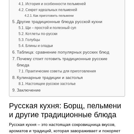
История и особенности пельменей
Секрет идеальных пельменей
Как приготовить пельмени
Другие традиционные блюда русской кухни
Щи – простой и полезный суп
Котлеты по-русски
Голубцы
Блины и оладьи
Таблица: сравнение популярных русских блюд
Почему стоит готовить традиционные русские
блюда
Практические советы для приготовления
Кулинарные традиции и застолья
Настоящее русское застолье
Заключение
Русская кухня: Борщ, пельмени
и другие традиционные блюда
Русская кухня – это настоящая сокровищница вкусов,
ароматов и традиций, которая завораживает и покоряет