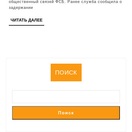
в
общественный связей ФСБ. Ранее служба сообщила о
задержании
бане
ЧИТАТЬ
ЧИТАТЬ ДАЛЕЕ
ДАЛЕЕ
ПОИСК
Поиск