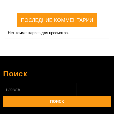
ПОСЛЕДНИЕ КОММЕНТАРИИ
Нет комментариев для просмотра.
Поиск
Найти: