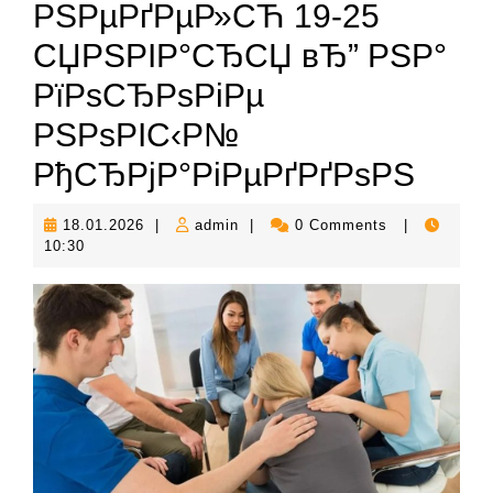
РЅРµРґРµР»СЋ 19-25
СЏРЅРІР°СЂСЏ вЂ” РЅР°
РїРѕСЂРѕРіРµ
РЅРѕРІС‹Р№
РђСЂРјР°РіРµРґРґРѕРЅ
18.01.2026
admin
18.01.2026
|
admin
|
0 Comments
|
10:30