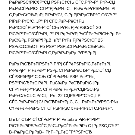
РњРёРЅСѓРІС€Р°СЏ РЅРѕС‡СЊ СЃС‚Р°Р»Р° РґР»СЏ
РњРѕСЃРєРІС‹ СЃР°РјРѕР№ С…РѕР»РѕРґРЅРѕР№ РІ
С‚РµРєСѓС‰РµРј РіРѕРґСѓ, С‚РµРјРїРµСЂР°С‚СѓСЂР°
РІРѕР·РґСѓС…Р° РІ СЃС‚РѕР»РёС†Рµ
РѕРїСѓСЃРєР°Р»Р°СЃСЊ РґРѕ РјРёРЅСѓСЃ 20
РіСЂР°РґСѓСЃРѕРІ, Р° РІ РџРѕРґРјРѕСЃРєРѕРІСЊРµ Рё
РµС‰Рµ РЅРёР¶РµВ вЂ” РґРѕ РјРёРЅСѓСЃ 25
РЅРѕС‡СЊСЋ Рё РЅР° РЅРµСЃРєРѕР»СЊРєРѕ
РіСЂР°РґСѓСЃРѕРІ С‚РµРїР»РµРµ РґРЅРµРј.
РџРѕ РїСЂРѕРіРЅРѕР·Р°Рј СЃРёРЅРѕРїС‚РёРєРѕРІ,
Р·РёРјР° РїРѕРєР° РЅРµ СЃРѕР±РёСЂР°РµС‚СЃСЏ
СЃРЅРёР¶Р°С‚СЊ СЃРІРѕР№ РЅР°РєР°Р»,
РЅР°РїСЂРѕС‚РёРІ, РµС‰Рµ РєСЂРµРїС‡Рµ
СЃР¶РёРјР°РµС‚ СЃРІРѕРё Р»РµРґСЏРЅС‹Рµ
РѕР±СЉСЏС‚РёСЏ. Рљ 22 СЏРЅРІР°СЂСЏ РІ
СЃС‚РѕР»РёС†Сѓ РїСЂРёРґРµС‚ С…РѕР»РѕРґРЅС‹Р№
С†РёРєР»РѕРЅ СЃ СЃРµРІРµСЂРѕ-РІРѕСЃС‚РѕРєР°.
В вЂ” СЂР°СЃСЃРєР°Р·Р°Р» aif.ru РіР»Р°РІР°
РїСЂРѕРіРЅРѕСЃС‚РёС‡РµСЃРєРѕРіРѕ С†РµРЅС‚СЂР°
В«РњРµС‚РµРѕВ» РђР»РµРєСЃР°РЅРґСЂ