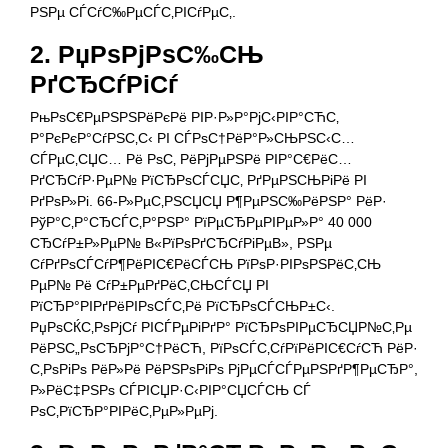
РЅРµ СЃСѓС‰РµСЃС‚РІСѓРµС‚.
2. РџРѕРјРѕС‰СЊ
РґСЂСѓРіСѓ
РњРѕС€РµРЅРЅРёРєРё РІР·Р»Р°РјС‹РІР°СЋС‚
Р°РєРєР°СѓРЅС‚С‹ РІ СЃРѕС†РёР°Р»СЊРЅС‹С…
СЃРµС‚СЏС… Рё РѕС‚ РёРјРµРЅРё РІР°С€РёС…
РґСЂСѓР·РµР№ РїСЂРѕСЃСЏС‚ РґРµРЅСЊРіРё РІ
РґРѕР»Рі. 66-Р»РµС‚РЅСЏСЏ Р¶РµРЅС‰РёРЅР° РёР·
РўР°С‚Р°СЂСЃС‚Р°РЅР° РїРµСЂРµРІРµР»Р° 40 000
СЂСѓР±Р»РµР№ В«РїРѕРґСЂСѓРіРµВ», РЅРµ
СѓРґРѕСЃСѓР¶РёРІС€РёСЃСЊ РїРѕР·РІРѕРЅРёС‚СЊ
РµР№ Рё СѓР±РµРґРёС‚СЊСЃСЏ РІ
РїСЂР°РІРґРёРІРѕСЃС‚Рё РїСЂРѕСЃСЊР±С‹.
РџРѕСЌС‚РѕРјСѓ РІСЃРµРіРґР° РїСЂРѕРІРµСЂСЏР№С‚Рµ
РёРЅС„РѕСЂРјР°С†РёСЋ, РїРѕСЃС‚СѓРїРёРІС€СѓСЋ РёР·
С‚РѕРіРѕ РёР»Рё РёРЅРѕРіРѕ РјРµСЃСЃРµРЅРґР¶РµСЂР°,
Р»РёС‡РЅРѕ СЃРІСЏР·С‹РІР°СЏСЃСЊ СЃ
РѕС‚РїСЂР°РІРёС‚РµР»РµРј.