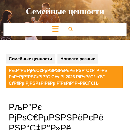
Перейти
Семейные ценности
к
содержимому
Кнопка
Открыть
Семейные ценности
Новости разные
РљР°Рє РјРѕС€РµРЅРЅРёРєРё РЅР°С‡Р°Р»Рё
РѕР±РјР°РЅС‹РІР°С‚СЊ РІ 2026 РіРѕРґСѓ вЂ”
СѓР¶Рµ РјРЅРѕРіРёРµ РїРѕРїР°Р»РёСЃСЊ
РљР°Рє
РјРѕС€РµРЅРЅРёРєРё
РЅР°С‡Р°Р»Рё