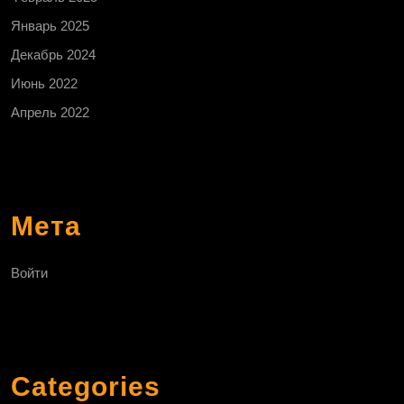
Январь 2025
Декабрь 2024
Июнь 2022
Апрель 2022
Мета
Войти
Categories