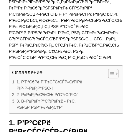
РЅРѕРІРѕРіРѕРґРЅРёРµ С„РµР№РµСЂРІРµСЂРєРё,
РєР°Рє РјРѕС€РµРЅРЅРёРєРё СЃРЅРѕРІР°
РїСЂРёРЅСЏР»РёСЃСЊ Р·Р° РїРѕРёСЃРє Р¶РµСЂС‚РІ,
РїРѕС‚РµСЂСЏРІС€РёС… Р±РґРёС‚РµР»СЊРЅРѕСЃС‚СЊ
РІРѕ РІСЂРµРјСЏ СЏРЅРІР°СЂСЃРєРёС…
РїСЂР°Р·РґРЅРёРєРѕРІ. Р’РѕС‚ РЅРµСЃРєРѕР»СЊРєРѕ
СЂР°СЃРїСЂРѕСЃС‚СЂР°РЅРµРЅРЅС‹С… СЃС…РµРј,
РЅР° РєРѕС‚РѕСЂС‹Рµ СЃС‚РѕРёС‚ РѕР±СЂР°С‚РёС‚СЊ
РІРЅРёРјР°РЅРёРµ, С‡С‚РѕР±С‹ РЅРµ
РїРѕСЃС‚СЂР°РґР°С‚СЊ РѕС‚ Р°С„РµСЂРёСЃС‚РѕРІ.
Оглавление
1. Р’Р°С€Рё Р“РѕСЃСѓСЃР»СѓРіРё
РІР·Р»РѕРјР°РЅС‹!
2. РџРѕРјРѕС‰СЊ РґСЂСѓРіСѓ
3. В«РџРѕРґР°СЂРѕРєВ» РѕС‚
РЅРµР·РЅР°РєРѕРјС†Р°
1. Р’Р°С€Рё
Р“РѕСЃСѓСЃР»СѓРіРё