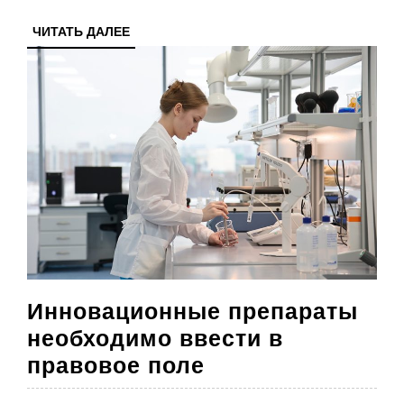
ЧИТАТЬ
ЧИТАТЬ ДАЛЕЕ
ДАЛЕЕ
Инновационные препараты
необходимо ввести в
Инновационные
правовое поле
препараты