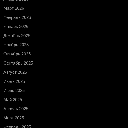
Март 2026
Февраль 2026
Январь 2026
Декабрь 2025
Ноябрь 2025
Октябрь 2025
Сентябрь 2025
Август 2025
Июль 2025
Июнь 2025
Май 2025
Апрель 2025
Март 2025
Февраль 2025