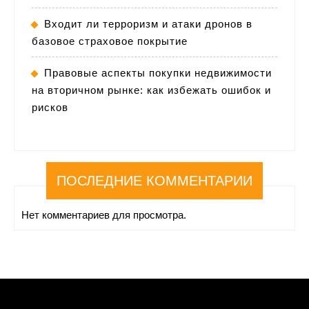
Входит ли терроризм и атаки дронов в
базовое страховое покрытие
Правовые аспекты покупки недвижимости
на вторичном рынке: как избежать ошибок и
рисков
ПОСЛЕДНИЕ КОММЕНТАРИИ
Нет комментариев для просмотра.