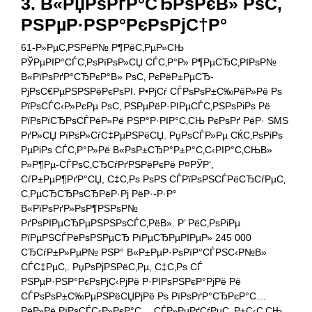
3. В«РџРѕРґР°СЂРѕРєВ» РѕС‚
РЅРµР·РЅР°РєРѕРјС†Р°
61-Р»РµС‚РЅРёР№ Р¶РёС‚РµР»СЊ
РЎРµРІР°СЃС‚РѕРїРѕР»СЏ СЃС‚Р°Р» Р¶РµСЂС‚РІРѕР№
В«РїРѕРґР°СЂРєР°В» РѕС‚ РєРёР±РµСЂ-
РјРѕС€РµРЅРЅРёРєРѕРІ. Р•РјСѓ СЃРѕРѕР±С‰РёР»Рё Рѕ
РїРѕСЃС‹Р»РєРµ РѕС‚ РЅРµРёР·РІРµСЃС‚РЅРѕРіРѕ Рё
РїРѕРїСЂРѕСЃРёР»Рё РЅР°Р·РІР°С‚СЊ РєРѕРґ РёР· SMS
РґР»СЏ РїРѕР»СѓС‡РµРЅРёСЏ. РџРѕСЃР»Рµ СЌС‚РѕРіРѕ
РµРіРѕ СЃС‚Р°Р»Рё В«РѕР±СЂР°Р±Р°С‚С‹РІР°С‚СЊВ»
Р»Р¶Рµ-СЃРѕС‚СЂСѓРґРЅРёРєРё Р¤РЎР‘,
СѓР±РµР¶РґР°СЏ, С‡С‚Рѕ РѕРЅ СЃРїРѕРЅСЃРёСЂСѓРµС‚
С‚РµСЂСЂРѕСЂРёР·Рј РёР·-Р·Р°
В«РїРѕРґР»РѕР¶РЅРѕР№
РґРѕРІРµСЂРµРЅРЅРѕСЃС‚РёВ». Р’ РёС‚РѕРіРµ
РїРµРЅСЃРёРѕРЅРµСЂ РїРµСЂРµРІРµР» 245 000
СЂСѓР±Р»РµР№ РЅР° В«Р±РµР·РѕРїР°СЃРЅС‹Р№В»
СЃС‡РµС‚. РџРѕРјРЅРёС‚Рµ, С‡С‚Рѕ СЃ
РЅРµР·РЅР°РєРѕРјС‹РјРё Р·РІРѕРЅРєР°РјРё Рё
СЃРѕРѕР±С‰РµРЅРёСЏРјРё Рѕ РїРѕРґР°СЂРєР°С…
РёР»Рё РїРѕСЃС‹Р»РєР°С… СЃР»РµРґСѓРµС‚ Р±С‹С‚СЊ