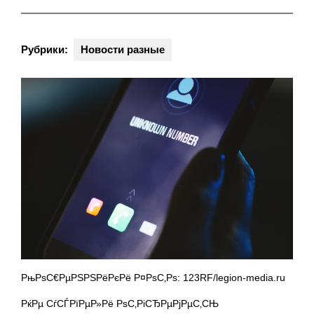
Рубрики:
Новости разные
РњРѕС€РµРЅРЅРёРєРё Р¤РѕС‚Рѕ: 123RF/legion-media.ru
РќРµ СѓСЃРїРµР»Рё РѕС‚РіСЂРµРјРµС‚СЊ