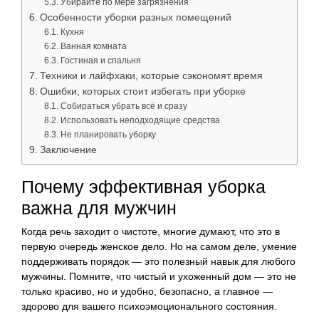
Убирайте по мере загрязнения
Особенности уборки разных помещений
Кухня
Ванная комната
Гостиная и спальня
Техники и лайфхаки, которые сэкономят время
Ошибки, которых стоит избегать при уборке
Собираться убрать всё и сразу
Использовать неподходящие средства
Не планировать уборку
Заключение
Почему эффективная уборка
важна для мужчин
Когда речь заходит о чистоте, многие думают, что это в
первую очередь женское дело. Но на самом деле, умение
поддерживать порядок — это полезный навык для любого
мужчины. Помните, что чистый и ухоженный дом — это не
только красиво, но и удобно, безопасно, а главное —
здорово для вашего психоэмоционального состояния.