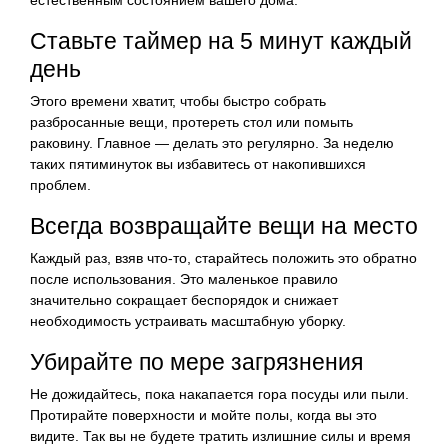
естественным состоянием вашего дома.
Ставьте таймер на 5 минут каждый
день
Этого времени хватит, чтобы быстро собрать
разбросанные вещи, протереть стол или помыть
раковину. Главное — делать это регулярно. За неделю
таких пятиминуток вы избавитесь от накопившихся
проблем.
Всегда возвращайте вещи на место
Каждый раз, взяв что-то, старайтесь положить это обратно
после использования. Это маленькое правило
значительно сокращает беспорядок и снижает
необходимость устраивать масштабную уборку.
Убирайте по мере загрязнения
Не дожидайтесь, пока накапается гора посуды или пыли.
Протирайте поверхности и мойте полы, когда вы это
видите. Так вы не будете тратить излишние силы и время