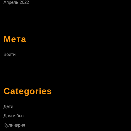
Апрель 2022
Мета
Войти
Categories
Дети
Дом и быт
Кулинария