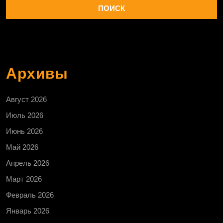
Архивы
Август 2026
Июль 2026
Июнь 2026
Май 2026
Апрель 2026
Март 2026
Февраль 2026
Январь 2026