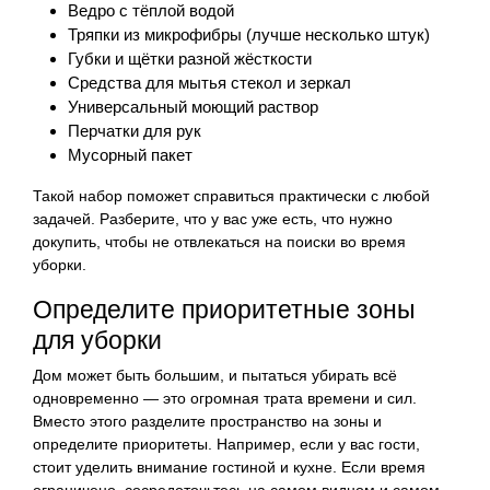
Ведро с тёплой водой
Тряпки из микрофибры (лучше несколько штук)
Губки и щётки разной жёсткости
Средства для мытья стекол и зеркал
Универсальный моющий раствор
Перчатки для рук
Мусорный пакет
Такой набор поможет справиться практически с любой
задачей. Разберите, что у вас уже есть, что нужно
докупить, чтобы не отвлекаться на поиски во время
уборки.
Определите приоритетные зоны
для уборки
Дом может быть большим, и пытаться убирать всё
одновременно — это огромная трата времени и сил.
Вместо этого разделите пространство на зоны и
определите приоритеты. Например, если у вас гости,
стоит уделить внимание гостиной и кухне. Если время