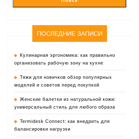
Поиск
ПОСЛЕДНИЕ ЗАПИСИ
Кулинарная эргономика: как правильно
организовать рабочую зону на кухне
Тяжи для новичков обзор популярных
моделей и советов перед покупкой
Женские балетки из натуральной кожи:
универсальный стиль для любого образа
Termidesk Connect: как внедрить для
балансировки нагрузки