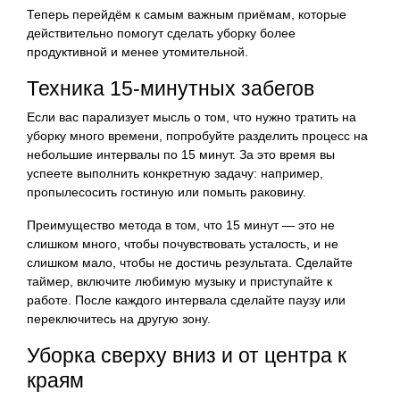
Теперь перейдём к самым важным приёмам, которые
действительно помогут сделать уборку более
продуктивной и менее утомительной.
Техника 15-минутных забегов
Если вас парализует мысль о том, что нужно тратить на
уборку много времени, попробуйте разделить процесс на
небольшие интервалы по 15 минут. За это время вы
успеете выполнить конкретную задачу: например,
пропылесосить гостиную или помыть раковину.
Преимущество метода в том, что 15 минут — это не
слишком много, чтобы почувствовать усталость, и не
слишком мало, чтобы не достичь результата. Сделайте
таймер, включите любимую музыку и приступайте к
работе. После каждого интервала сделайте паузу или
переключитесь на другую зону.
Уборка сверху вниз и от центра к
краям