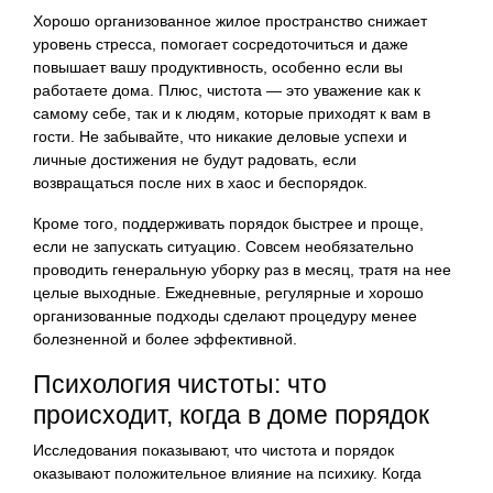
Хорошо организованное жилое пространство снижает
уровень стресса, помогает сосредоточиться и даже
повышает вашу продуктивность, особенно если вы
работаете дома. Плюс, чистота — это уважение как к
самому себе, так и к людям, которые приходят к вам в
гости. Не забывайте, что никакие деловые успехи и
личные достижения не будут радовать, если
возвращаться после них в хаос и беспорядок.
Кроме того, поддерживать порядок быстрее и проще,
если не запускать ситуацию. Совсем необязательно
проводить генеральную уборку раз в месяц, тратя на нее
целые выходные. Ежедневные, регулярные и хорошо
организованные подходы сделают процедуру менее
болезненной и более эффективной.
Психология чистоты: что
происходит, когда в доме порядок
Исследования показывают, что чистота и порядок
оказывают положительное влияние на психику. Когда