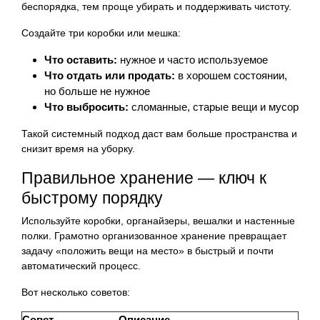
беспорядка, тем проще убирать и поддерживать чистоту.
Создайте три коробки или мешка:
Что оставить:
нужное и часто используемое
Что отдать или продать:
в хорошем состоянии,
но больше не нужное
Что выбросить:
сломанные, старые вещи и мусор
Такой системный подход даст вам больше пространства и
снизит время на уборку.
Правильное хранение — ключ к
быстрому порядку
Используйте коробки, органайзеры, вешалки и настенные
полки. Грамотно организованное хранение превращает
задачу «положить вещи на место» в быстрый и почти
автоматический процесс.
Вот несколько советов:
Совет
Описание