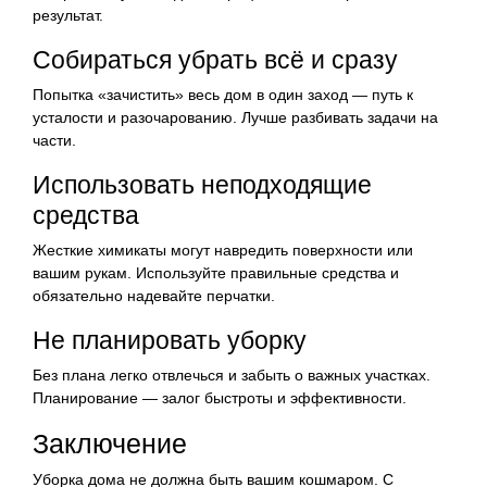
результат.
Собираться убрать всё и сразу
Попытка «зачистить» весь дом в один заход — путь к
усталости и разочарованию. Лучше разбивать задачи на
части.
Использовать неподходящие
средства
Жесткие химикаты могут навредить поверхности или
вашим рукам. Используйте правильные средства и
обязательно надевайте перчатки.
Не планировать уборку
Без плана легко отвлечься и забыть о важных участках.
Планирование — залог быстроты и эффективности.
Заключение
Уборка дома не должна быть вашим кошмаром. С