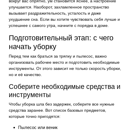
вокруг вас опрятно, ум становится яснее, а настроение
улучшается. Наоборот, захламленное пространство
вызывает раздражительность, усталость и даже
ухудшение сна. Если вы хотите чувствовать себя лучше и
успешнее с самого утра, начните с порядка в доме.
Подготовительный этап: с чего
начать уборку
Перед тем как браться за тряпку и пылесос, важно
организовать рабочее место и подготовить необходимые
инструменты. От этого зависит не только скорость уборки,
но и её качество.
Соберите необходимые средства и
инструменты
Чтобы уборка шла без задержек, соберите все нужные
средства заранее. Вот список базовых предметов,
которые точно пригодятся:
Пылесос или веник