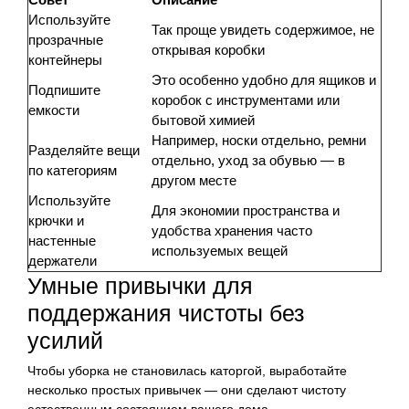
Используйте
Так проще увидеть содержимое, не
прозрачные
открывая коробки
контейнеры
Это особенно удобно для ящиков и
Подпишите
коробок с инструментами или
емкости
бытовой химией
Например, носки отдельно, ремни
Разделяйте вещи
отдельно, уход за обувью — в
по категориям
другом месте
Используйте
Для экономии пространства и
крючки и
удобства хранения часто
настенные
используемых вещей
держатели
Умные привычки для
поддержания чистоты без
усилий
Чтобы уборка не становилась каторгой, выработайте
несколько простых привычек — они сделают чистоту