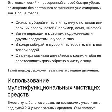
Это классический и проверенный способ быстро убрать
помещение без повторного загрязнения уже очищенных
зон. Проще говоря:
Сначала убирайте пыль и паутину с потолков или
верхних поверхностей (например, ламп, шкафов)
Затем переходите к столам, подоконникам и
другим предметам на уровне глаз
В конце собирайте мусор и пылесосьте, мыть пол
теплой водой
От центра комнаты двигайтесь к краям, чтобы не
перетаскивать грязь обратно в чистую зону
Такой подход сэкономит вам силы и лишние движения.
Использование
мультифункциональных чистящих
средств
Вместо куча баночек с разными составами лучше иметь
под рукой 2-3 универсальных средства. Они помогут