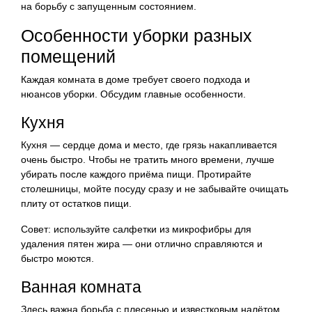
на борьбу с запущенным состоянием.
Особенности уборки разных
помещений
Каждая комната в доме требует своего подхода и
нюансов уборки. Обсудим главные особенности.
Кухня
Кухня — сердце дома и место, где грязь накапливается
очень быстро. Чтобы не тратить много времени, лучше
убирать после каждого приёма пищи. Протирайте
столешницы, мойте посуду сразу и не забывайте очищать
плиту от остатков пищи.
Совет: используйте салфетки из микрофибры для
удаления пятен жира — они отлично справляются и
быстро моются.
Ванная комната
Здесь важна борьба с плесенью и известковым налётом.