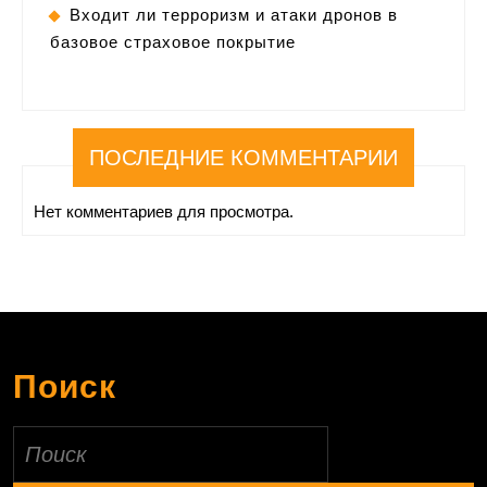
Входит ли терроризм и атаки дронов в
базовое страховое покрытие
ПОСЛЕДНИЕ КОММЕНТАРИИ
Нет комментариев для просмотра.
Поиск
Найти: