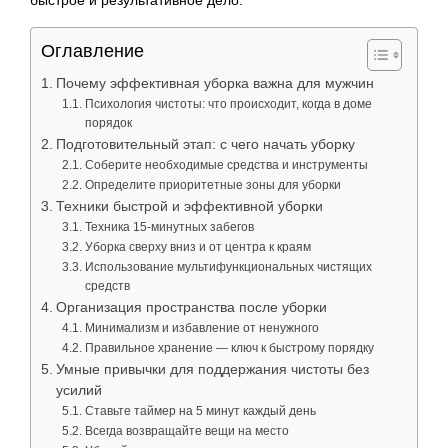
быстрое и результативное дело.
Оглавление
Почему эффективная уборка важна для мужчин
Психология чистоты: что происходит, когда в доме
порядок
Подготовительный этап: с чего начать уборку
Соберите необходимые средства и инструменты
Определите приоритетные зоны для уборки
Техники быстрой и эффективной уборки
Техника 15-минутных забегов
Уборка сверху вниз и от центра к краям
Использование мультифункциональных чистящих
средств
Организация пространства после уборки
Минимализм и избавление от ненужного
Правильное хранение — ключ к быстрому порядку
Умные привычки для поддержания чистоты без
усилий
Ставьте таймер на 5 минут каждый день
Всегда возвращайте вещи на место