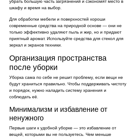
убрать большую часть загрязнений и сэкономят место в
шкафу и время на выбор.
Для обработки мебели и поверхностей хороши
современные средства на природной основе — они не
только эффективно удаляют пыль и жир, но и придают
приятный аромат. Используйте средства для стекол для
зеркал и экранов техники.
Организация пространства
после уборки
Уборка сама по себе не решит проблему, если вещи не
будут храниться правильно. Чтобы поддерживать чистоту
и порядок, нужно наладить систему хранения и
соблюдать её.
Минимализм и избавление от
ненужного
Первые шаги к удобной уборке — это избавление от
вещей, которыми вы не пользуетесь. Чем меньше