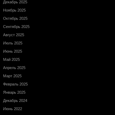
Декабрь 2025
Ноябрь 2025
Октябрь 2025
Сентябрь 2025
Август 2025
Июль 2025
Июнь 2025
Май 2025
Апрель 2025
Март 2025
Февраль 2025
Январь 2025
Декабрь 2024
Июнь 2022