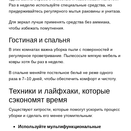
Раз в неделю используйте специальные средства, но
придерживайтесь регулярного мытья раковины и унитаза.
Для зеркал лучше применять средства без аммиака,
чтобы избежать помутнения.
Гостиная и спальня
В этих комнатах важна уборка пыли с поверхностей и
регулярное проветривание. Пылесосьте мягкую мебель и
ковры хотя бы раз в неделю.
В спальне меняйте постельное бельё не реже одного
раза в 7–10 дней, чтобы обеспечить комфорт и чистоту.
Техники и лайфхаки, которые
сэкономят время
Существуют хитрости, которые помогут ускорить процесс
уборки и сделать его менее утомительным:
Используйте мультифункциональные