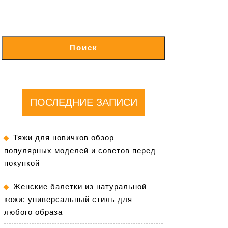
Поиск
ПОСЛЕДНИЕ ЗАПИСИ
Тяжи для новичков обзор
популярных моделей и советов перед
покупкой
Женские балетки из натуральной
кожи: универсальный стиль для
любого образа