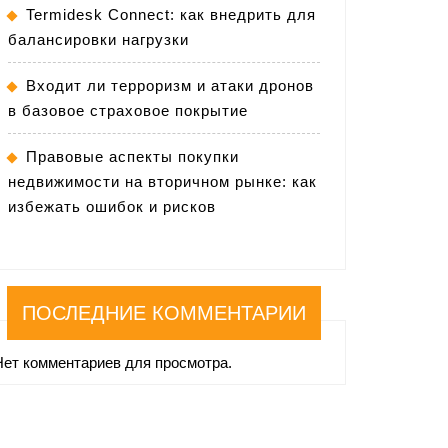
Termidesk Connect: как внедрить для
балансировки нагрузки
Входит ли терроризм и атаки дронов
в базовое страховое покрытие
Правовые аспекты покупки
недвижимости на вторичном рынке: как
избежать ошибок и рисков
ПОСЛЕДНИЕ КОММЕНТАРИИ
Нет комментариев для просмотра.