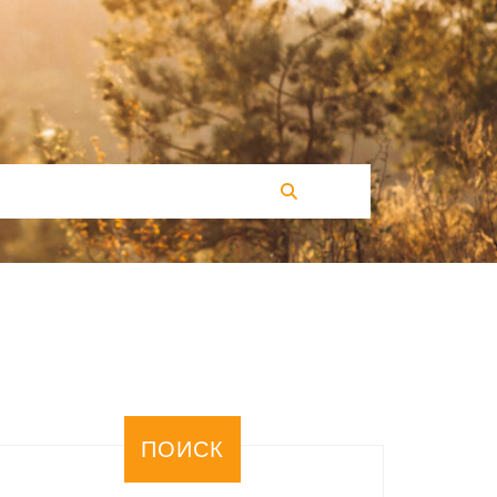
ПОИСК