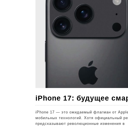
iPhone 17: будущее сма
iPhone 17 — это ожидаемый флагман от Appl
мобильных технологий. Хотя официальный ре
предсказывают революционные изменения в